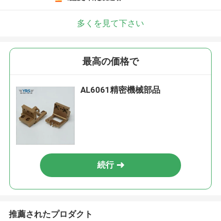
多くを見て下さい
最高の価格で
AL6061精密機械部品
続行
推薦されたプロダクト