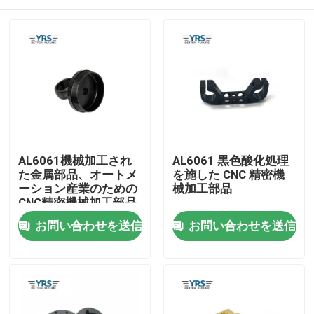
AL6061機械加工され
AL6061 黒色酸化処理
た金属部品、オートメ
を施した CNC 精密機
ーション産業のための
械加工部品
CNC精密機械加工部品
家
お問い合わせを送信
お問い合わせを送信
プロダクト
私達について