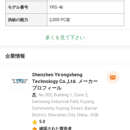
モデル番号
YRS-46
供給の能力
2,000 PC週
多くを見て下さい
企業情報
Shenzhen Yirongsheng
Technology Co.,Ltd. メーカー
プロフィール
No.302, Building 1, Zone 2,
Samsung Industrial Park, Fuyong
Community, Fuyong Street, Bao'an
District, Shenzhen City, China. ,中国
5.0
確認された製造者