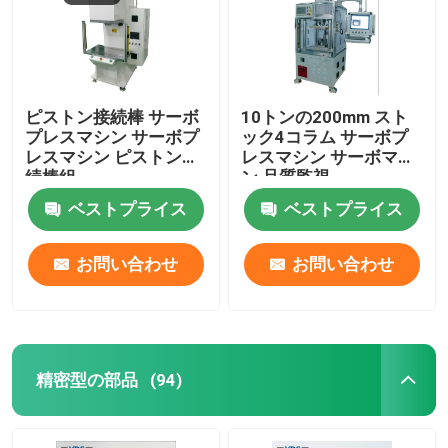
ピストン接続棒 サーボ
10トンの200mm スト
プレスマシン サーボプ
ック4コラム サーボプ
レスマシン ピストン接
レスマシン サーボマシ
続棒組
ン 品質監視
ベストプライス
ベストプライス
お問い合わせ
お問い合わせ
精密型の部品
(94)