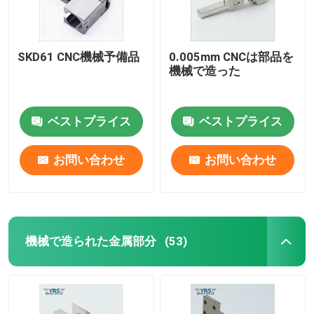
SKD61 CNC機械予備品
0.005mm CNCは部品を
機械で造った
ベストプライス
ベストプライス
お問い合わせ
お問い合わせ
機械で造られた金属部分
(53)