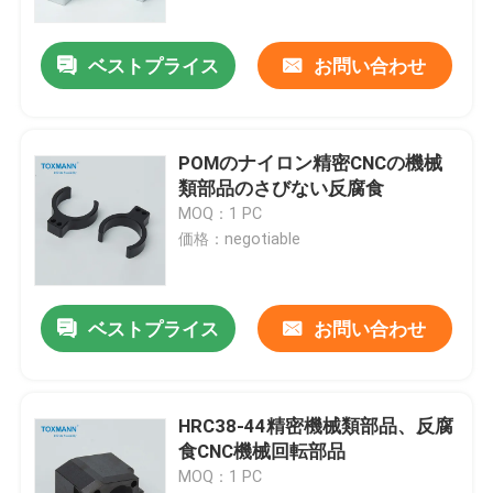
ベストプライス
お問い合わせ
POMのナイロン精密CNCの機械
類部品のさびない反腐食
MOQ：1 PC
価格：negotiable
ベストプライス
お問い合わせ
HRC38-44精密機械類部品、反腐
食CNC機械回転部品
MOQ：1 PC