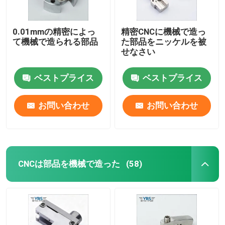
0.01mmの精密によっ
精密CNCに機械で造っ
て機械で造られる部品
た部品をニッケルを被
せなさい
ベストプライス
ベストプライス
お問い合わせ
お問い合わせ
CNCは部品を機械で造った
(58)