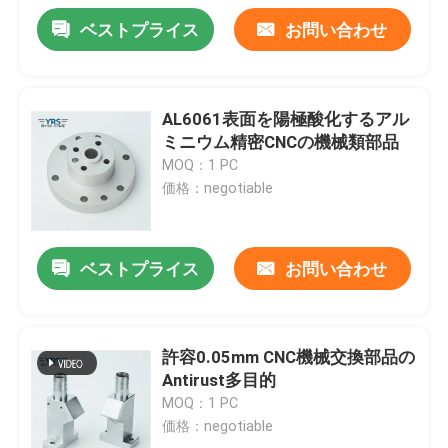
ベストプライス
お問い合わせ
AL6061表面を陽極酸化するアル
ミニウム精密CNCの機械類部品
MOQ：1 PC
価格：negotiable
ベストプライス
お問い合わせ
許容0.05mm CNC機械交換部品の
Antirust多目的
MOQ：1 PC
価格：negotiable