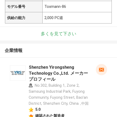
モデル番号
Toxmann-86
供給の能力
2,000 PC週
多くを見て下さい
企業情報
Shenzhen Yirongsheng
Technology Co.,Ltd. メーカー
プロフィール
No.302, Building 1, Zone 2,
Samsung Industrial Park, Fuyong
Community, Fuyong Street, Bao'an
District, Shenzhen City, China. ,中国
5.0
確認された製造者