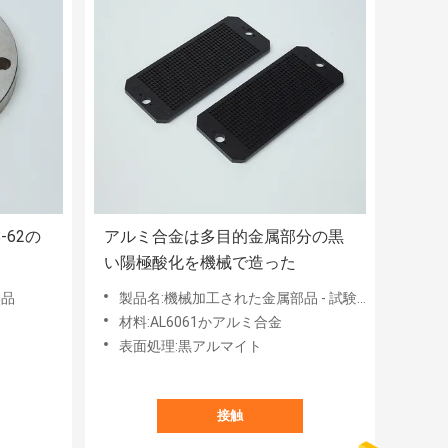
-62の
アルミ合金は多目的金属部分の黒
た
い陽極酸化を機械で造った
部品
製品名:機械加工された金属部品 - 試験装置
材料:AL6061かアルミ合金
表面処理:黒アルマイト
接触