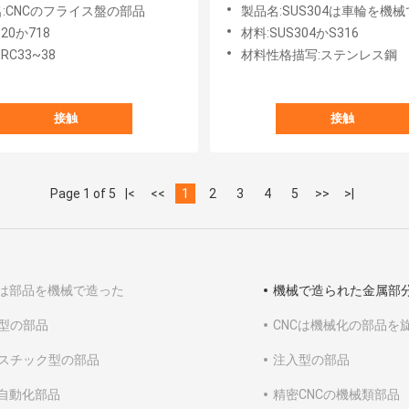
を製粉した
で造った
:CNCのフライス盤の部品
製品名:SUS304は車輪を機
20か718
材料:SUS304かS316
RC33~38
材料性格描写:ステンレス鋼
接触
接触
Page 1 of 5
|<
<<
1
2
3
4
5
>>
>|
Cは部品を機械で造った
機械で造られた金属部
型の部品
CNCは機械化の部品を
スチック型の部品
注入型の部品
C自動化部品
精密CNCの機械類部品