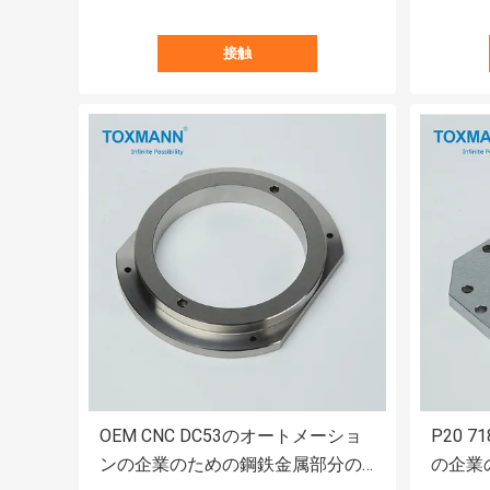
接触
OEM CNC DC53のオートメーショ
P20 
ンの企業のための鋼鉄金属部分の
の企業