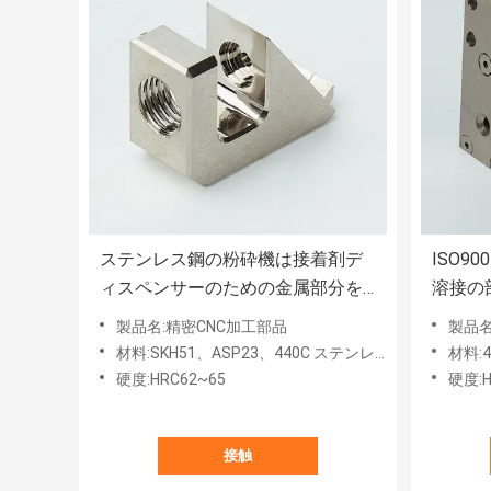
ステンレス鋼の粉砕機は接着剤デ
ISO9
ィスペンサーのための金属部分を
溶接の
機械で造った
金属
製品名:精密CNC加工部品
製品名
材料:SKH51、ASP23、440C ステンレス鋼、カスタマイズ
材料:
硬度:HRC62~65
硬度:
接触