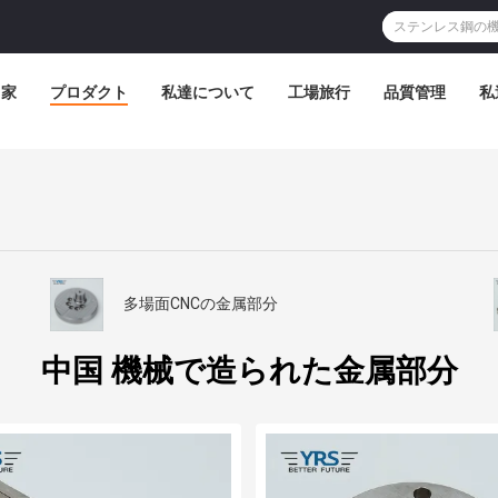
家
プロダクト
私達について
工場旅行
品質管理
私
多場面CNCの金属部分
中国 機械で造られた金属部分