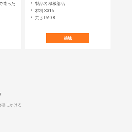
械で造った
製品名:機械部品
材料:S316
荒さ:RA0.8
接触
分
旋盤にかける