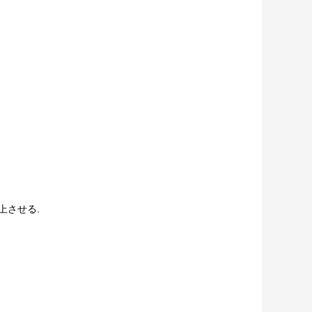
上させる.