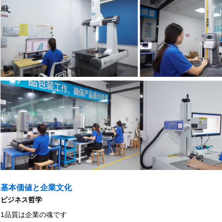
基本価値と企業文化
ビジネス哲学
1品質は企業の魂です